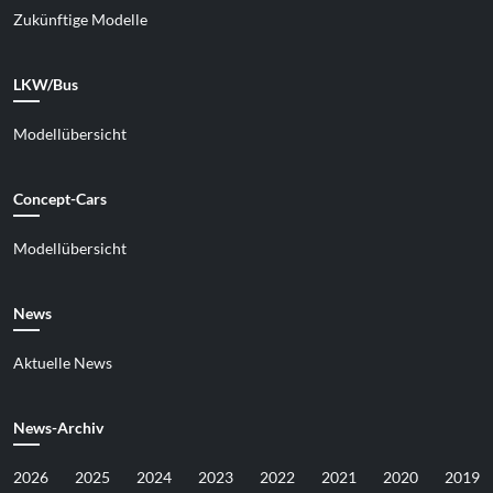
Zukünftige Modelle
LKW/Bus
Modellübersicht
Concept-Cars
Modellübersicht
News
Aktuelle News
News-Archiv
2026
2025
2024
2023
2022
2021
2020
2019