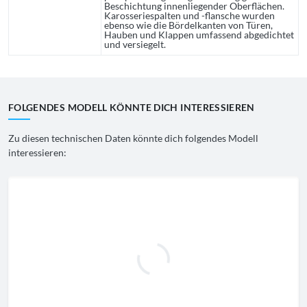
Beschichtung innenliegender Oberflächen.
Karosseriespalten und -flansche wurden
ebenso wie die Bördelkanten von Türen,
Hauben und Klappen umfassend abgedichtet
und versiegelt.
FOLGENDES MODELL KÖNNTE DICH INTERESSIEREN
Zu diesen technischen Daten könnte dich folgendes Modell
interessieren: