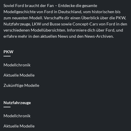
Soviel Ford braucht der Fan
– Entdecke die gesamte
Modellgeschichte von Ford in Deutschland, vom historischen bis
zum neuesten Modell. Verschaffe dir einen Überblick über die PKW,
Nutzfahrzeuge, LKW und Busse sowie Concept-Cars von Ford in den
verschiedenen Modellübersichten. Informiere dich über Ford, und
erfahre mehr in den aktuellen News und den News-Archiven.
PKW
Modellchronik
Aktuelle Modelle
Zukünftige Modelle
Nutzfahrzeuge
Modellchronik
Aktuelle Modelle