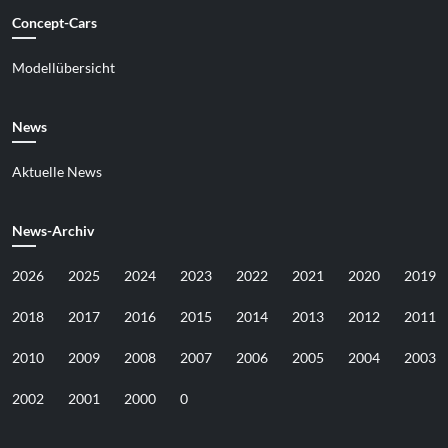
Concept-Cars
Modellübersicht
News
Aktuelle News
News-Archiv
2026
2025
2024
2023
2022
2021
2020
2019
2018
2017
2016
2015
2014
2013
2012
2011
2010
2009
2008
2007
2006
2005
2004
2003
2002
2001
2000
0