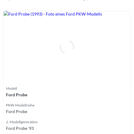
Modell
Ford Probe
PKW-Modellreihe
Ford Probe
2. Modellgeneration
Ford Probe '93