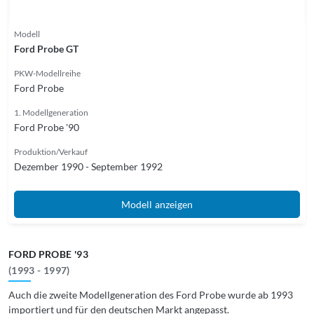
Modell
Ford Probe GT
PKW-Modellreihe
Ford Probe
1. Modellgeneration
Ford Probe '90
Produktion/Verkauf
Dezember 1990 - September 1992
Modell anzeigen
FORD PROBE '93
(1993 - 1997)
Auch die zweite Modellgeneration des Ford Probe wurde ab 1993
importiert und für den deutschen Markt angepasst.