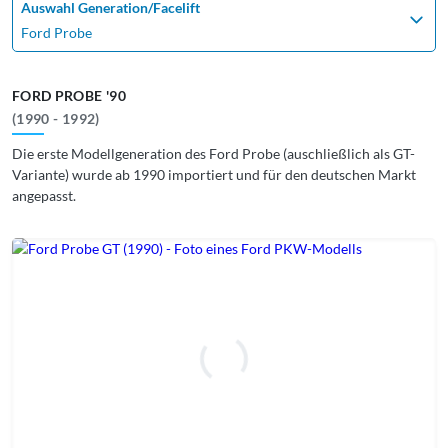
Auswahl Generation/Facelift
Ford Probe
FORD PROBE '90
(1990 - 1992)
Die erste Modellgeneration des Ford Probe (auschließlich als GT-
Variante) wurde ab 1990 importiert und für den deutschen Markt
angepasst.