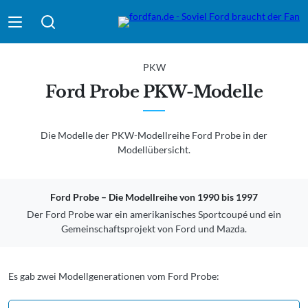
Suche absenden
PKW
Ford Probe PKW-Modelle
Die Modelle der PKW-Modellreihe
Ford Probe
in der
Modellübersicht.
Ford Probe – Die Modellreihe von 1990 bis 1997
Der Ford Probe war ein amerikanisches Sportcoupé und ein
Gemeinschaftsprojekt von Ford und Mazda.
Es gab zwei Modellgenerationen vom Ford Probe: