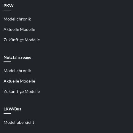
PKW
Modellchronik
Aktuelle Modelle
Zukünftige Modelle
Nutzfahrzeuge
Modellchronik
Aktuelle Modelle
Zukünftige Modelle
LKW/Bus
Modellübersicht