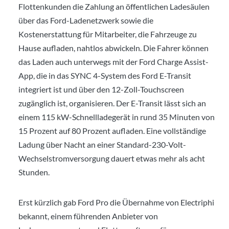
Flottenkunden die Zahlung an öffentlichen Ladesäulen
über das Ford-Ladenetzwerk sowie die
Kostenerstattung für Mitarbeiter, die Fahrzeuge zu
Hause aufladen, nahtlos abwickeln. Die Fahrer können
das Laden auch unterwegs mit der Ford Charge Assist-
App, die in das SYNC 4-System des Ford E-Transit
integriert ist und über den 12-Zoll-Touchscreen
zugänglich ist, organisieren. Der E-Transit lässt sich an
einem 115 kW-Schnellladegerät in rund 35 Minuten von
15 Prozent auf 80 Prozent aufladen. Eine vollständige
Ladung über Nacht an einer Standard-230-Volt-
Wechselstromversorgung dauert etwas mehr als acht
Stunden.
Erst kürzlich gab Ford Pro die Übernahme von Electriphi
bekannt, einem führenden Anbieter von