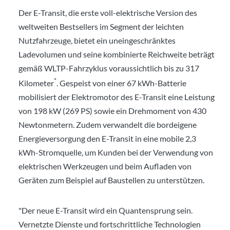
Der E-Transit, die erste voll-elektrische Version des
weltweiten Bestsellers im Segment der leichten
Nutzfahrzeuge, bietet ein uneingeschränktes
Ladevolumen und seine kombinierte Reichweite beträgt
gemäß WLTP-Fahrzyklus voraussichtlich bis zu 317
*
Kilometer
. Gespeist von einer 67 kWh-Batterie
mobilisiert der Elektromotor des E-Transit eine Leistung
von 198 kW (269 PS) sowie ein Drehmoment von 430
Newtonmetern. Zudem verwandelt die bordeigene
Energieversorgung den E-Transit in eine mobile 2,3
kWh-Stromquelle, um Kunden bei der Verwendung von
elektrischen Werkzeugen und beim Aufladen von
Geräten zum Beispiel auf Baustellen zu unterstützen.
"Der neue E-Transit wird ein Quantensprung sein.
Vernetzte Dienste und fortschrittliche Technologien