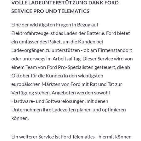
VOLLE LADEUNTERSTÜTZUNG DANK FORD
SERVICE PRO UND TELEMATICS
Eine der wichtigsten Fragen in Bezug auf
Elektrofahrzeuge ist das Laden der Batterie. Ford bietet
ein umfassendes Paket, um die Kunden bei
Ladevorgängen zu unterstützen - ob am Firmenstandort
oder unterwegs im Arbeitsalltag. Dieser Service wird von
einem Team von Ford Pro-Spezialisten gesteuert, die ab
Oktober für die Kunden in den wichtigsten
europäischen Märkten von Ford mit Rat und Tat zur
Verfügung stehen. Angeboten werden sowohl
Hardware- und Softwarelösungen, mit denen
Unternehmen ihre Ladezeiten planen und optimieren
können.
Ein weiterer Service ist Ford Telematics - hiermit können