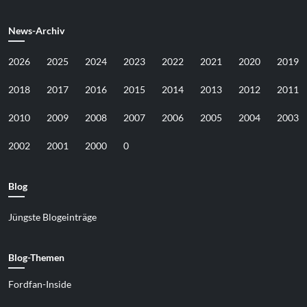
News-Archiv
2026
2025
2024
2023
2022
2021
2020
2019
2018
2017
2016
2015
2014
2013
2012
2011
2010
2009
2008
2007
2006
2005
2004
2003
2002
2001
2000
0
Blog
Jüngste Blogeinträge
Blog-Themen
Fordfan-Inside