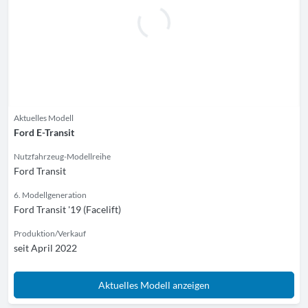
Aktuelles Modell
Ford E-Transit
Nutzfahrzeug-Modellreihe
Ford Transit
6. Modellgeneration
Ford Transit '19 (Facelift)
Produktion/Verkauf
seit April 2022
Aktuelles Modell anzeigen