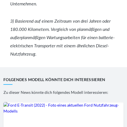
Unternehmen.
3) Basierend auf einem Zeitraum von drei Jahren oder
180.000 Kilometern. Vergleich von planmäßigen und
außerplanmäßigen Wartungsarbeiten für einen batterie-
elektrischen Transporter mit einem ähnlichen Diesel-
Nutzfahrzeug.
FOLGENDES MODELL KÖNNTE DICH INTERESSIEREN
Zu dieser News könnte dich folgendes Modell interessieren: