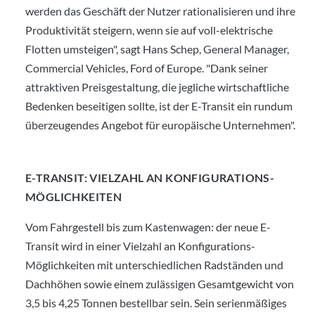
werden das Geschäft der Nutzer rationalisieren und ihre
Produktivität steigern, wenn sie auf voll-elektrische
Flotten umsteigen", sagt Hans Schep, General Manager,
Commercial Vehicles, Ford of Europe. "Dank seiner
attraktiven Preisgestaltung, die jegliche wirtschaftliche
Bedenken beseitigen sollte, ist der E-Transit ein rundum
überzeugendes Angebot für europäische Unternehmen".
E-TRANSIT: VIELZAHL AN KONFIGURATIONS-
MÖGLICHKEITEN
Vom Fahrgestell bis zum Kastenwagen: der neue E-
Transit wird in einer Vielzahl an Konfigurations-
Möglichkeiten mit unterschiedlichen Radständen und
Dachhöhen sowie einem zulässigen Gesamtgewicht von
3,5 bis 4,25 Tonnen bestellbar sein. Sein serienmäßiges