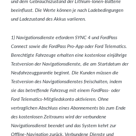
und dem Gebrauchszustand der Lithium-Ionen-Batterie
beeinflusst. Die Werte können je nach Ladebedingungen
und Ladezustand des Akkus variieren.
1) Navigationsdienste erfordern SYNC 4 und FordPass
Connect sowie die FordPass Pro-App oder Ford Telematics.
Berechtigte Fahrzeuge erhalten eine kostenlose einjährige
Testversion der Navigationsdienste, die am Startdatum der
Neufahrzeuggarantie beginnt. Die Kunden müssen die
Testversion des Navigationsdienstes freischalten, indem
sie das betreffende Fahrzeug mit einem FordPass- oder
Ford Telematics-Mitgliedskonto aktivieren. Ohne
vertraglichen Abschluss eines Abonnements bis zum Ende
des kostenlosen Zeitraums wird der verbundene
Navigationsdienst beendet und das System kehrt zur
Offline-Navigation zurück. Verbundene Dienste und