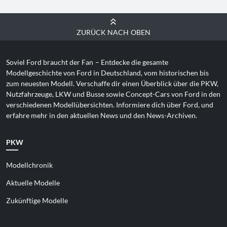
ZURÜCK NACH OBEN
Soviel Ford braucht der Fan
– Entdecke die gesamte
Modellgeschichte von Ford in Deutschland, vom historischen bis
zum neuesten Modell. Verschaffe dir einen Überblick über die PKW,
Nutzfahrzeuge, LKW und Busse sowie Concept-Cars von Ford in den
verschiedenen Modellübersichten. Informiere dich über Ford, und
erfahre mehr in den aktuellen News und den News-Archiven.
PKW
Modellchronik
Aktuelle Modelle
Zukünftige Modelle