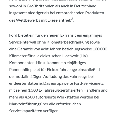
sowohl in Großbritannien als auch in Deutschland
insgesamt niedriger als bei entsprechenden Produkten
3
des Wettbewerbs mit Dieselantrieb
.
Ford bietet ein für den neuen E-Transit ein einjähriges
Serviceintervall ohne Kilometerbeschränkung sowie
eine Garantie von acht Jahren beziehungsweise 160.000
Kilometer für alle elektrischen Hochvolt (HV)-
Komponenten. Hinzu kommt ein einjähriges
Pannenhilfepaket für Elektrofahrzeuge einschließlich
der notfallmäßigen Aufladung des Fahrzeugs bei
entleerter Batterie. Das europaweite Ford-Servicenetz
mit seinen 1.500 E-Fahrzeug-zertifizierten Händlern und
mehr als 4.500 autorisierte Werkstätten werden bei
Markteinführung über alle erforderlichen
Servicekapazitäten verfügen.