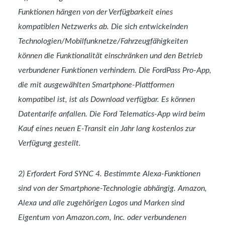
Funktionen hängen von der Verfügbarkeit eines
kompatiblen Netzwerks ab. Die sich entwickelnden
Technologien/Mobilfunknetze/Fahrzeugfähigkeiten
können die Funktionalität einschränken und den Betrieb
verbundener Funktionen verhindern. Die FordPass Pro-App,
die mit ausgewählten Smartphone-Plattformen
kompatibel ist, ist als Download verfügbar. Es können
Datentarife anfallen. Die Ford Telematics-App wird beim
Kauf eines neuen E-Transit ein Jahr lang kostenlos zur
Verfügung gestellt.
2) Erfordert Ford SYNC 4. Bestimmte Alexa-Funktionen
sind von der Smartphone-Technologie abhängig. Amazon,
Alexa und alle zugehörigen Logos und Marken sind
Eigentum von Amazon.com, Inc. oder verbundenen