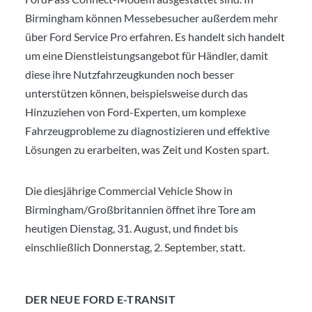
Birmingham können Messebesucher außerdem mehr
über Ford Service Pro erfahren. Es handelt sich handelt
um eine Dienstleistungsangebot für Händler, damit
diese ihre Nutzfahrzeugkunden noch besser
unterstützen können, beispielsweise durch das
Hinzuziehen von Ford-Experten, um komplexe
Fahrzeugprobleme zu diagnostizieren und effektive
Lösungen zu erarbeiten, was Zeit und Kosten spart.
Die diesjährige Commercial Vehicle Show in
Birmingham/Großbritannien öffnet ihre Tore am
heutigen Dienstag, 31. August, und findet bis
einschließlich Donnerstag, 2. September, statt.
DER NEUE FORD E-TRANSIT