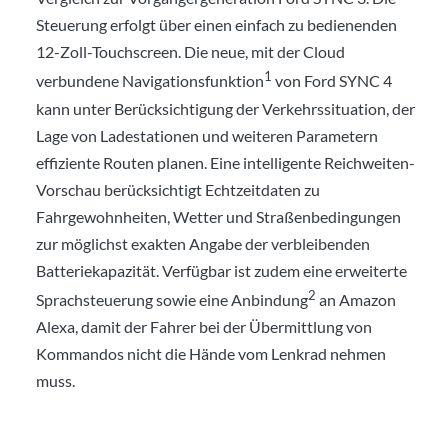
Steuerung erfolgt über einen einfach zu bedienenden
12-Zoll-Touchscreen. Die neue, mit der Cloud
1
verbundene Navigationsfunktion
von Ford SYNC 4
kann unter Berücksichtigung der Verkehrssituation, der
Lage von Ladestationen und weiteren Parametern
effiziente Routen planen. Eine intelligente Reichweiten-
Vorschau berücksichtigt Echtzeitdaten zu
Fahrgewohnheiten, Wetter und Straßenbedingungen
zur möglichst exakten Angabe der verbleibenden
Batteriekapazität. Verfügbar ist zudem eine erweiterte
2
Sprachsteuerung sowie eine Anbindung
an Amazon
Alexa, damit der Fahrer bei der Übermittlung von
Kommandos nicht die Hände vom Lenkrad nehmen
muss.