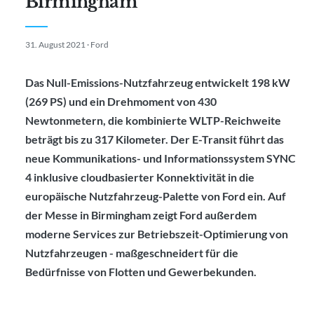
Birmingham
31. August 2021 · Ford
Das Null-Emissions-Nutzfahrzeug entwickelt 198 kW
(269 PS) und ein Drehmoment von 430
Newtonmetern, die kombinierte WLTP-Reichweite
beträgt bis zu 317 Kilometer. Der E-Transit führt das
neue Kommunikations- und Informationssystem SYNC
4 inklusive cloudbasierter Konnektivität in die
europäische Nutzfahrzeug-Palette von Ford ein. Auf
der Messe in Birmingham zeigt Ford außerdem
moderne Services zur Betriebszeit-Optimierung von
Nutzfahrzeugen - maßgeschneidert für die
Bedürfnisse von Flotten und Gewerbekunden.