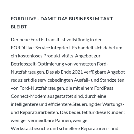
FORDLIIVE - DAMIT DAS BUSINESS IM TAKT
BLEIBT
Der neue Ford E-Transit ist vollständig in den
FORDLiive-Service integriert. Es handelt sich dabei um
ein kostenloses Produktivitäts-Angebot zur
Betriebszeit-Optimierung von vernetzten Ford-
Nutzfahrzeugen. Das ab Ende 2021 verfügbare Angebot
reduziert die servicebedingten Ausfall- und Standzeiten
von Ford-Nutzfahrzeugen, die mit einem FordPass
Connect-Modem ausgestattet sind, durch eine
intelligentere und effizientere Steuerung der Wartungs-
und Reparaturarbeiten. Das bedeutet für diese Kunden:
weniger vermeidbare Pannen, weniger
Werkstattbesuche und schnellere Reparaturen - und