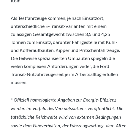
Köln.
Als Testfahrzeuge kommen, je nach Einsatzort,
unterschiedliche E-Transit-Varianten mit einem
zulässigen Gesamtgewicht zwischen 3,5 und 4,25
Tonnen zum Einsatz, darunter Fahrgestelle mit Kühl-
und Kofferaufbauten, Kipper und Pritschenfahrzeuge.
Die teilweise spezialisierten Umbauten spiegeln die
vielen komplexen Anforderungen wider, die Ford
Transit-Nutzahrzeuge seit je im Arbeitsalltag erfüllen
müssen.
* Offiziell homologierte Angaben zur Energie-Effizienz
werden im Vorfeld des Verkaufsdatums veröffentlicht. Die
tatsächliche Reichweite wird von externen Bedingungen
sowie dem Fahrverhalten, der Fahrzeugwartung, dem Alter