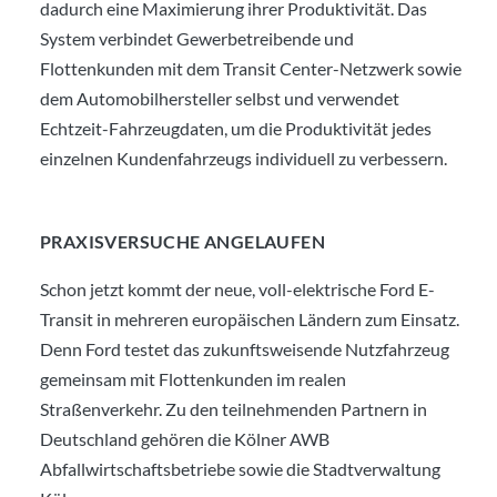
dadurch eine Maximierung ihrer Produktivität. Das
System verbindet Gewerbetreibende und
Flottenkunden mit dem Transit Center-Netzwerk sowie
dem Automobilhersteller selbst und verwendet
Echtzeit-Fahrzeugdaten, um die Produktivität jedes
einzelnen Kundenfahrzeugs individuell zu verbessern.
PRAXISVERSUCHE ANGELAUFEN
Schon jetzt kommt der neue, voll-elektrische Ford E-
Transit in mehreren europäischen Ländern zum Einsatz.
Denn Ford testet das zukunftsweisende Nutzfahrzeug
gemeinsam mit Flottenkunden im realen
Straßenverkehr. Zu den teilnehmenden Partnern in
Deutschland gehören die Kölner AWB
Abfallwirtschaftsbetriebe sowie die Stadtverwaltung