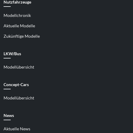
Nutzfahrzeuge
Modellchronik
Aktuelle Modelle
Zukünftige Modelle
LKW/Bus
Modellübersicht
Concept-Cars
Modellübersicht
News
Aktuelle News