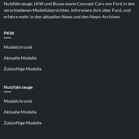
Nutzfahrzeuge, LKW und Busse sowie Concept-Cars von Ford in den
verschiedenen Modellübersichten. Informiere dich über Ford, und
erfahre mehr in den aktuellen News und den News-Archiven.
PKW
Modellchronik
Aktuelle Modelle
Zukünftige Modelle
Nutzfahrzeuge
Modellchronik
Aktuelle Modelle
Zukünftige Modelle