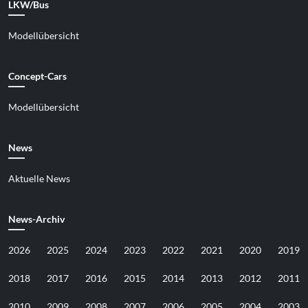
LKW/Bus
Modellübersicht
Concept-Cars
Modellübersicht
News
Aktuelle News
News-Archiv
2026
2025
2024
2023
2022
2021
2020
2019
2018
2017
2016
2015
2014
2013
2012
2011
2010
2009
2008
2007
2006
2005
2004
2003