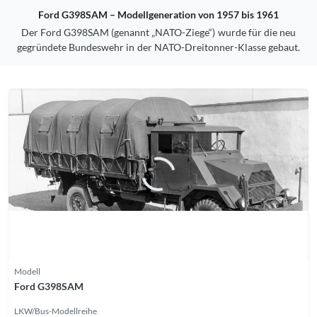
Ford G398SAM – Modellgeneration von 1957 bis 1961
Der Ford G398SAM (genannt „NATO-Ziege“) wurde für die neu
gegründete Bundeswehr in der NATO-Dreitonner-Klasse gebaut.
Modell
Ford G398SAM
LKW/Bus-Modellreihe