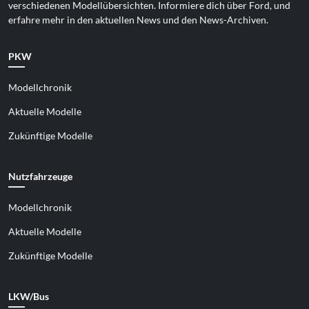
verschiedenen Modellübersichten. Informiere dich über Ford, und
erfahre mehr in den aktuellen News und den News-Archiven.
PKW
Modellchronik
Aktuelle Modelle
Zukünftige Modelle
Nutzfahrzeuge
Modellchronik
Aktuelle Modelle
Zukünftige Modelle
LKW/Bus