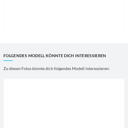
FOLGENDES MODELL KÖNNTE DICH INTERESSIEREN
Zu diesen Fotos könnte dich folgendes Modell interessieren: