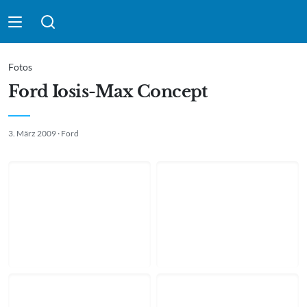
Suche absenden
Fotos
Ford Iosis-Max Concept
3. März 2009 · Ford