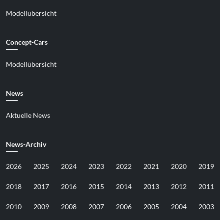
Modellübersicht
Concept-Cars
Modellübersicht
News
Aktuelle News
News-Archiv
2026
2025
2024
2023
2022
2021
2020
2019
2018
2017
2016
2015
2014
2013
2012
2011
2010
2009
2008
2007
2006
2005
2004
2003