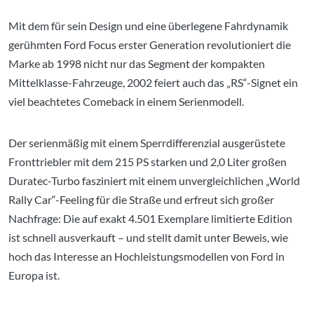
Mit dem für sein Design und eine überlegene Fahrdynamik
gerühmten Ford Focus erster Generation revolutioniert die
Marke ab 1998 nicht nur das Segment der kompakten
Mittelklasse-Fahrzeuge, 2002 feiert auch das „RS“-Signet ein
viel beachtetes Comeback in einem Serienmodell.
Der serienmäßig mit einem Sperrdifferenzial ausgerüstete
Fronttriebler mit dem 215 PS starken und 2,0 Liter großen
Duratec-Turbo fasziniert mit einem unvergleichlichen „World
Rally Car“-Feeling für die Straße und erfreut sich großer
Nachfrage: Die auf exakt 4.501 Exemplare limitierte Edition
ist schnell ausverkauft – und stellt damit unter Beweis, wie
hoch das Interesse an Hochleistungsmodellen von Ford in
Europa ist.