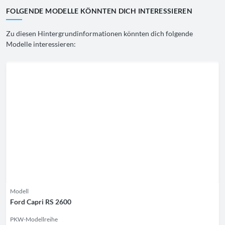
FOLGENDE MODELLE KÖNNTEN DICH INTERESSIEREN
Zu diesen Hintergrundinformationen könnten dich folgende
Modelle interessieren:
Modell
Ford Capri RS 2600
PKW-Modellreihe