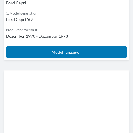
Ford Capri
1. Modellgeneration
Ford Capri '69
Produktion/Verkauf
Dezember 1970 - Dezember 1973
Modell anzeigen