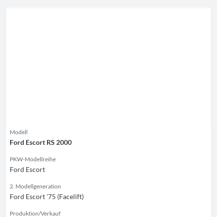
Modell
Ford Escort RS 2000
PKW-Modellreihe
Ford Escort
2. Modellgeneration
Ford Escort '75 (Facelift)
Produktion/Verkauf