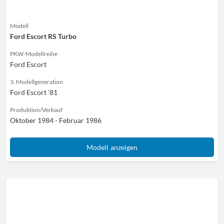
Modell
Ford Escort RS Turbo
PKW-Modellreihe
Ford Escort
3. Modellgeneration
Ford Escort '81
Produktion/Verkauf
Oktober 1984 - Februar 1986
Modell anzeigen