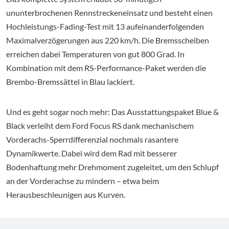
ununterbrochenen Rennstreckeneinsatz und besteht einen
Hochleistungs-Fading-Test mit 13 aufeinanderfolgenden
Maximalverzögerungen aus 220 km/h. Die Bremsscheiben
erreichen dabei Temperaturen von gut 800 Grad. In
Kombination mit dem RS-Performance-Paket werden die
Brembo-Bremssättel in Blau lackiert.
Und es geht sogar noch mehr: Das Ausstattungspaket Blue &
Black verleiht dem Ford Focus RS dank mechanischem
Vorderachs-Sperrdifferenzial nochmals rasantere
Dynamikwerte. Dabei wird dem Rad mit besserer
Bodenhaftung mehr Drehmoment zugeleitet, um den Schlupf
an der Vorderachse zu mindern – etwa beim
Herausbeschleunigen aus Kurven.