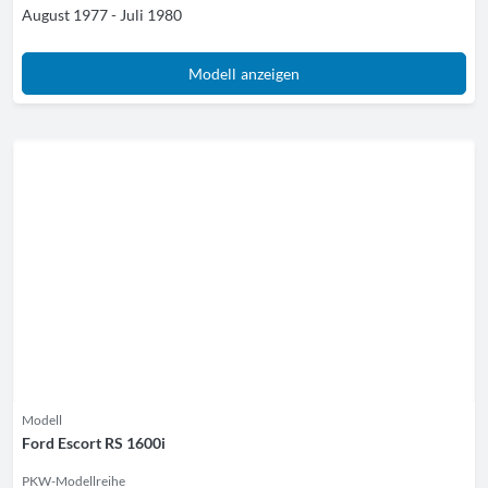
August 1977 - Juli 1980
Modell anzeigen
Modell
Ford Escort RS 1600i
PKW-Modellreihe