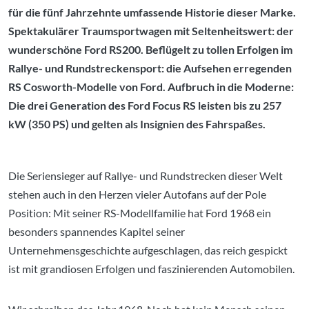
für die fünf Jahrzehnte umfassende Historie dieser Marke.
Spektakulärer Traumsportwagen mit Seltenheitswert: der
wunderschöne Ford RS200. Beflügelt zu tollen Erfolgen im
Rallye- und Rundstreckensport: die Aufsehen erregenden
RS Cosworth-Modelle von Ford. Aufbruch in die Moderne:
Die drei Generation des Ford Focus RS leisten bis zu 257
kW (350 PS) und gelten als Insignien des Fahrspaßes.
Die Seriensieger auf Rallye- und Rundstrecken dieser Welt
stehen auch in den Herzen vieler Autofans auf der Pole
Position: Mit seiner RS-Modellfamilie hat Ford 1968 ein
besonders spannendes Kapitel seiner
Unternehmensgeschichte aufgeschlagen, das reich gespickt
ist mit grandiosen Erfolgen und faszinierenden Automobilen.