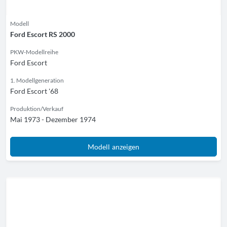
Modell
Ford Escort RS 2000
PKW-Modellreihe
Ford Escort
1. Modellgeneration
Ford Escort '68
Produktion/Verkauf
Mai 1973 - Dezember 1974
Modell anzeigen