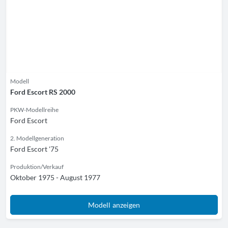
Modell
Ford Escort RS 2000
PKW-Modellreihe
Ford Escort
2. Modellgeneration
Ford Escort '75
Produktion/Verkauf
Oktober 1975 - August 1977
Modell anzeigen