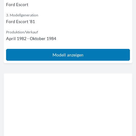
Ford Escort
3. Modellgeneration
Ford Escort '81
Produktion/Verkauf
April 1982 - Oktober 1984
Modell anzeigen