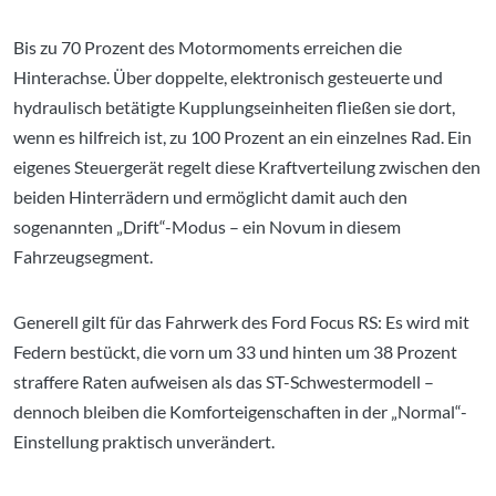
Bis zu 70 Prozent des Motormoments erreichen die
Hinterachse. Über doppelte, elektronisch gesteuerte und
hydraulisch betätigte Kupplungseinheiten fließen sie dort,
wenn es hilfreich ist, zu 100 Prozent an ein einzelnes Rad. Ein
eigenes Steuergerät regelt diese Kraftverteilung zwischen den
beiden Hinterrädern und ermöglicht damit auch den
sogenannten „Drift“-Modus – ein Novum in diesem
Fahrzeugsegment.
Generell gilt für das Fahrwerk des Ford Focus RS: Es wird mit
Federn bestückt, die vorn um 33 und hinten um 38 Prozent
straffere Raten aufweisen als das ST-Schwestermodell –
dennoch bleiben die Komforteigenschaften in der „Normal“-
Einstellung praktisch unverändert.