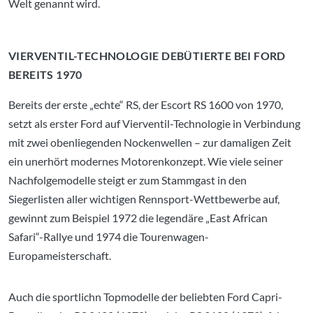
Welt genannt wird.
VIERVENTIL-TECHNOLOGIE DEBÜTIERTE BEI FORD
BEREITS 1970
Bereits der erste „echte“ RS, der Escort RS 1600 von 1970,
setzt als erster Ford auf Vierventil-Technologie in Verbindung
mit zwei obenliegenden Nockenwellen – zur damaligen Zeit
ein unerhört modernes Motorenkonzept. Wie viele seiner
Nachfolgemodelle steigt er zum Stammgast in den
Siegerlisten aller wichtigen Rennsport-Wettbewerbe auf,
gewinnt zum Beispiel 1972 die legendäre „East African
Safari“-Rallye und 1974 die Tourenwagen-
Europameisterschaft.
Auch die sportlichn Topmodelle der beliebten Ford Capri-